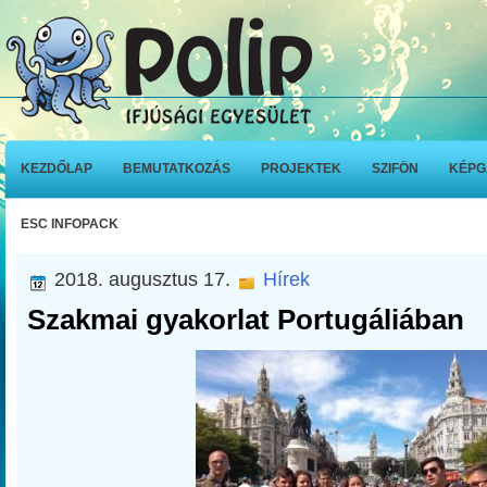
KEZDŐLAP
BEMUTATKOZÁS
PROJEKTEK
SZIFÖN
KÉPG
ESC INFOPACK
2018. augusztus 17.
Hírek
Szakmai gyakorlat Portugáliában