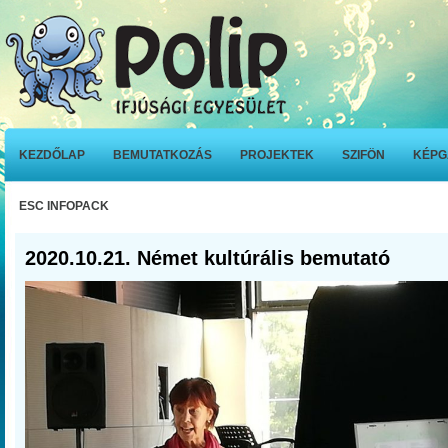
KEZDŐLAP
BEMUTATKOZÁS
PROJEKTEK
SZIFÖN
KÉPG
ESC INFOPACK
2020.10.21. Német kultúrális bemutató