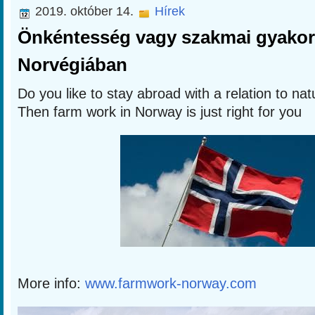
2019. október 14.
Hírek
Önkéntesség vagy szakmai gyakor
Norvégiában
Do you like to stay abroad with a relation to na
Then farm work in Norway is just right for you
More info:
www.farmwork-norway.com