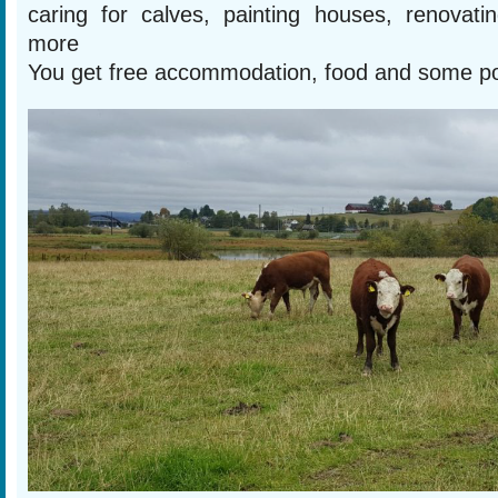
caring for calves, painting houses, renova
more
You get free accommodation, food and some p