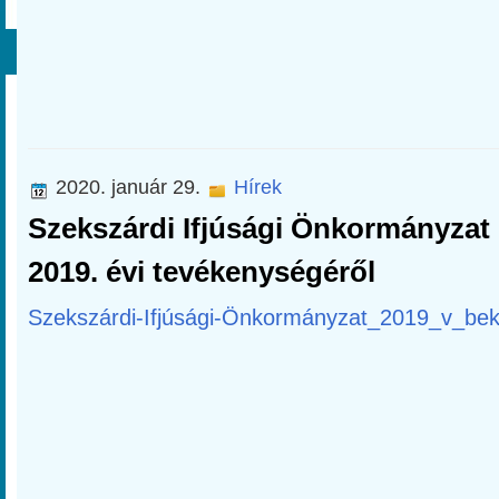
2020. január 29.
Hírek
Szekszárdi Ifjúsági Önkormányzat
2019. évi tevékenységéről
Szekszárdi-Ifjúsági-Önkormányzat_2019_v_bek