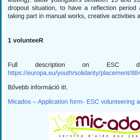
dropout situation, to have a reflection period 
taking part in manual works, creative activities 
1 volunteeR
Full description on ESC 
https://europa.eu/youth/solidarity/placement/8
Bővebb információ itt.
Micados – Application form- ESC volunteering ac