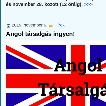
és november 28. között (12 óráig).
>>>
2019. november 6.
Hírek
Angol társalgás ingyen!