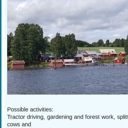
Possible activities:
Tractor driving, gardening and forest work, split
cows and