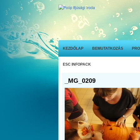
KEZDŐLAP
BEMUTATKOZÁS
PRO
ESC INFOPACK
_MG_0209