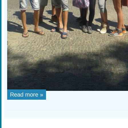
Read more »