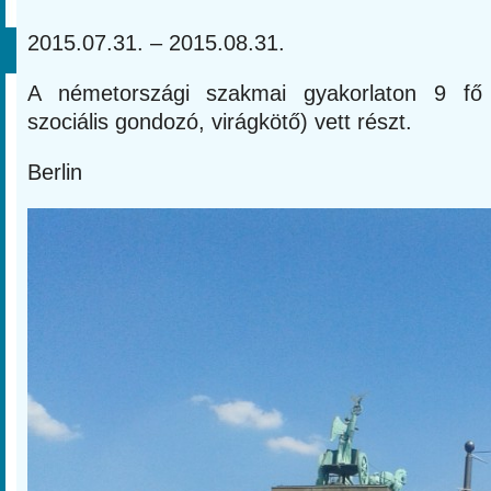
2015.07.31. – 2015.08.31.
A németországi szakmai gyakorlaton 9 fő 
szociális gondozó, virágkötő) vett részt.
Berlin