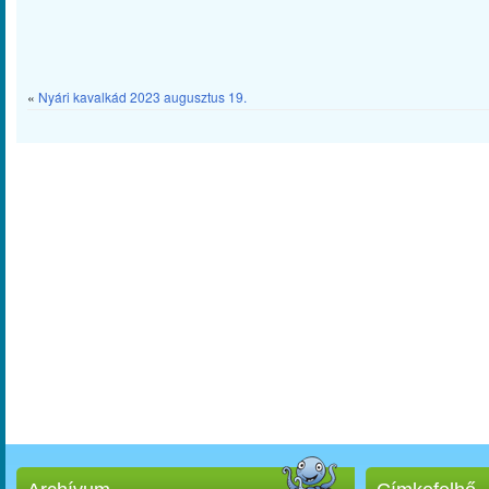
«
Nyári kavalkád 2023 augusztus 19.