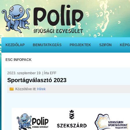
KEZDŐLAP
BEMUTATKOZÁS
PROJEKTEK
SZIFÖN
KÉPG
ESC INFOPACK
2023. szeptember 19. | Írta EFF
Sportágválasztó 2023
Közzétéve itt:
Hírek