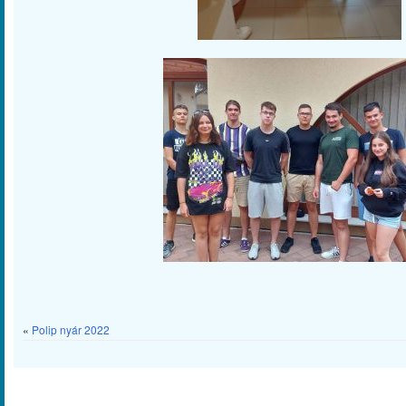
«
Polip nyár 2022