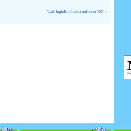
Nyári foglalkozások a polipban 2021
»