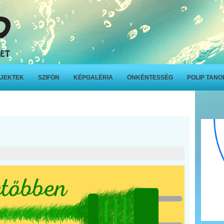
JEKTEK
SZIFÖN
KÉPGALÉRIA
ÖNKÉNTESSÉG
POLIP TAN