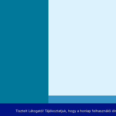
Tisztelt Látogató! Tájékoztatjuk, hogy a honlap felhasználói