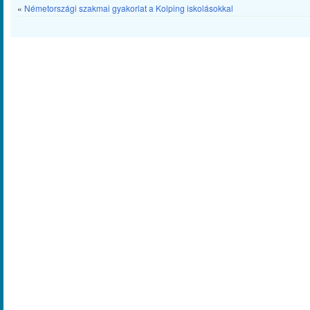
«
Németországi szakmai gyakorlat a Kolping iskolásokkal